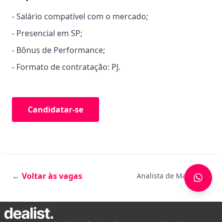
- Salário compatível com o mercado;
- Presencial em SP;
- Bônus de Performance;
- Formato de contratação: PJ.
Candidatar-se
← Voltar às vagas
Analista de Marketing