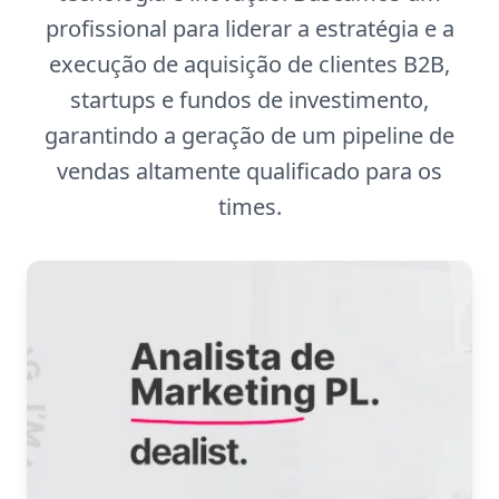
profissional para liderar a estratégia e a
execução de aquisição de clientes B2B,
startups e fundos de investimento,
garantindo a geração de um pipeline de
vendas altamente qualificado para os
times.