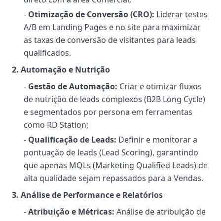
-
Otimização de Conversão (CRO):
Liderar testes
A/B em Landing Pages e no site para maximizar
as taxas de conversão de visitantes para leads
qualificados.
2. Automação e Nutrição
-
Gestão de Automação:
Criar e otimizar fluxos
de nutrição de leads complexos (B2B Long Cycle)
e segmentados por persona em ferramentas
como RD Station;
-
Qualificação de Leads:
Definir e monitorar a
pontuação de leads (Lead Scoring), garantindo
que apenas MQLs (Marketing Qualified Leads) de
alta qualidade sejam repassados para a Vendas.
3. Análise de Performance e Relatórios
-
Atribuição e Métricas:
Análise de atribuição de