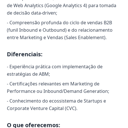
de Web Analytics (Google Analytics 4) para tomada
de decisão data-driven;
- Compreensão profunda do ciclo de vendas B2B
(funil Inbound e Outbound) e do relacionamento
entre Marketing e Vendas (Sales Enablement).
Diferenciais:
- Experiência prática com implementação de
estratégias de ABM;
- Certificações relevantes em Marketing de
Performance ou Inbound/Demand Generation;
- Conhecimento do ecossistema de Startups e
Corporate Venture Capital (CVC).
O que oferecemos: