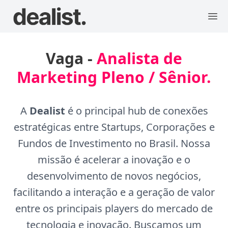
Vaga -
Analista de
Marketing Pleno / Sênior.
A
Dealist
é o principal hub de conexões
estratégicas entre Startups, Corporações e
Fundos de Investimento no Brasil. Nossa
missão é acelerar a inovação e o
desenvolvimento de novos negócios,
facilitando a interação e a geração de valor
entre os principais players do mercado de
tecnologia e inovação. Buscamos um