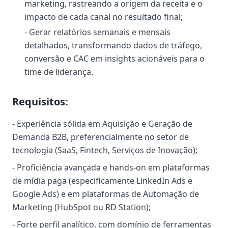
marketing, rastreando a origem da receita e o
impacto de cada canal no resultado final;
- Gerar relatórios semanais e mensais
detalhados, transformando dados de tráfego,
conversão e CAC em insights acionáveis para o
time de liderança.
Requisitos:
- Experiência sólida em Aquisição e Geração de
Demanda B2B, preferencialmente no setor de
tecnologia (SaaS, Fintech, Serviços de Inovação);
- Proficiência avançada e hands-on em plataformas
de mídia paga (especificamente LinkedIn Ads e
Google Ads) e em plataformas de Automação de
Marketing (HubSpot ou RD Station);
- Forte perfil analítico, com domínio de ferramentas