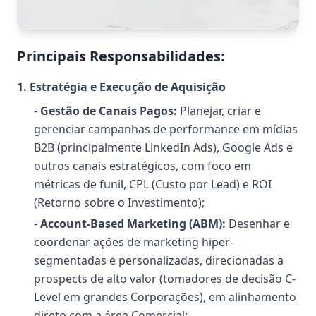
Principais Responsabilidades:
1. Estratégia e Execução de Aquisição
-
Gestão de Canais Pagos:
Planejar, criar e
gerenciar campanhas de performance em mídias
B2B (principalmente LinkedIn Ads), Google Ads e
outros canais estratégicos, com foco em
métricas de funil, CPL (Custo por Lead) e ROI
(Retorno sobre o Investimento);
-
Account-Based Marketing (ABM):
Desenhar e
coordenar ações de marketing hiper-
segmentadas e personalizadas, direcionadas a
prospects de alto valor (tomadores de decisão C-
Level em grandes Corporações), em alinhamento
direto com a área Comercial;