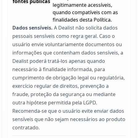
fontes públicas
legitimamente acessíveis,
quando compatíveis com as
finalidades desta Política.
Dados sensíveis.
A
Dealist
não solicita dados
pessoais sensíveis como regra geral. Caso o
usuário envie voluntariamente documentos ou
informações que contenham dados sensíveis, a
Dealist
poderá tratá-los apenas quando
necessário à finalidade informada, para
cumprimento de obrigação legal ou regulatória,
exercício regular de direitos, prevenção a
fraude, proteção da segurança ou mediante
outra hipótese permitida pela LGPD.
Recomenda-se que o usuário evite enviar dados
sensíveis que não sejam necessários ao produto
contratado.