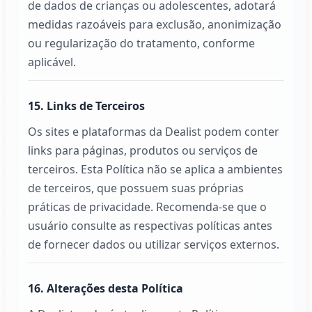
de dados de crianças ou adolescentes, adotará
medidas razoáveis para exclusão, anonimização
ou regularização do tratamento, conforme
aplicável.
15. Links de Terceiros
Os sites e plataformas da
Dealist
podem conter
links para páginas, produtos ou serviços de
terceiros. Esta Política não se aplica a ambientes
de terceiros, que possuem suas próprias
práticas de privacidade. Recomenda-se que o
usuário consulte as respectivas políticas antes
de fornecer dados ou utilizar serviços externos.
16. Alterações desta Política