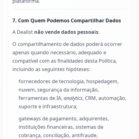
plataforma.
7. Com Quem Podemos Compartilhar Dados
A
Dealist
não vende dados pessoais
.
O compartilhamento de dados poderá ocorrer
apenas quando necessário, adequado e
compatível com as finalidades desta Política,
incluindo as seguintes hipóteses:
fornecedores de tecnologia, hospedagem,
nuvem, segurança da informação,
ferramentas de IA,
analytics
, CRM, automação,
suporte e infraestrutura;
gateways de pagamento, adquirentes,
instituições financeiras, sistemas de
cobrança, conciliação, antifraude,