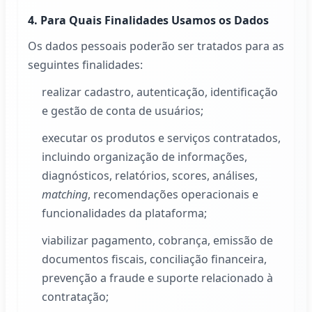
4. Para Quais Finalidades Usamos os Dados
Os dados pessoais poderão ser tratados para as
seguintes finalidades:
realizar cadastro, autenticação, identificação
e gestão de conta de usuários;
executar os produtos e serviços contratados,
incluindo organização de informações,
diagnósticos, relatórios, scores, análises,
matching
, recomendações operacionais e
funcionalidades da plataforma;
viabilizar pagamento, cobrança, emissão de
documentos fiscais, conciliação financeira,
prevenção a fraude e suporte relacionado à
contratação;