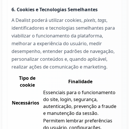
6. Cookies e Tecnologias Semelhantes
A
Dealist
poderá utilizar cookies,
pixels
,
tags
,
identificadores e tecnologias semelhantes para
viabilizar o funcionamento da plataforma,
melhorar a experiência do usuário, medir
desempenho, entender padrões de navegação,
personalizar conteúdos e, quando aplicável,
realizar ações de comunicação e marketing.
Tipo de
Finalidade
cookie
Essenciais para o funcionamento
do site, login, segurança,
Necessários
autenticação, prevenção a fraude
e manutenção da sessão.
Permitem lembrar preferências
do usuário, configurações,