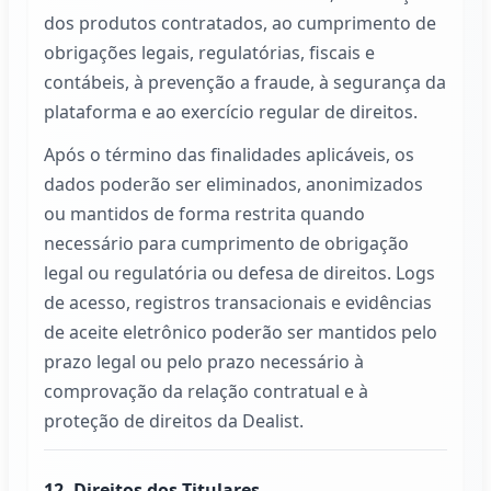
dos produtos contratados, ao cumprimento de
obrigações legais, regulatórias, fiscais e
contábeis, à prevenção a fraude, à segurança da
plataforma e ao exercício regular de direitos.
Após o término das finalidades aplicáveis, os
dados poderão ser eliminados, anonimizados
ou mantidos de forma restrita quando
necessário para cumprimento de obrigação
legal ou regulatória ou defesa de direitos. Logs
de acesso, registros transacionais e evidências
de aceite eletrônico poderão ser mantidos pelo
prazo legal ou pelo prazo necessário à
comprovação da relação contratual e à
proteção de direitos da
Dealist
.
12. Direitos dos Titulares