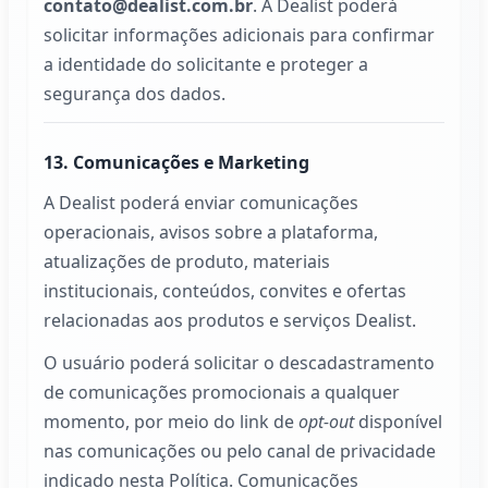
contato@dealist.com.br
. A
Dealist
poderá
solicitar informações adicionais para confirmar
a identidade do solicitante e proteger a
segurança dos dados.
13. Comunicações e Marketing
A
Dealist
poderá enviar comunicações
operacionais, avisos sobre a plataforma,
atualizações de produto, materiais
institucionais, conteúdos, convites e ofertas
relacionadas aos produtos e serviços
Dealist
.
O usuário poderá solicitar o descadastramento
de comunicações promocionais a qualquer
momento, por meio do link de
opt-out
disponível
nas comunicações ou pelo canal de privacidade
indicado nesta Política. Comunicações