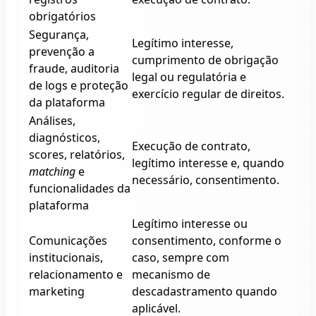
obrigatórios
Segurança,
Legítimo interesse,
prevenção a
cumprimento de obrigação
fraude, auditoria
legal ou regulatória e
de logs e proteção
exercício regular de direitos.
da plataforma
Análises,
diagnósticos,
Execução de contrato,
scores, relatórios,
legítimo interesse e, quando
matching
e
necessário, consentimento.
funcionalidades da
plataforma
Legítimo interesse ou
Comunicações
consentimento, conforme o
institucionais,
caso, sempre com
relacionamento e
mecanismo de
marketing
descadastramento quando
aplicável.