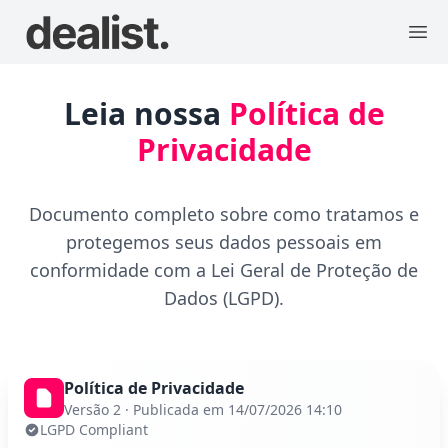
Leia nossa
Política de
Privacidade
Documento completo sobre como tratamos e
protegemos seus dados pessoais em
conformidade com a Lei Geral de Proteção de
Dados (LGPD).
Política de Privacidade
Versão 2 · Publicada em 14/07/2026 14:10
LGPD Compliant