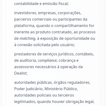
contabilidade e emissão fiscal;
investidores, empresas, corporações,
parceiros comerciais ou participantes da
plataforma, quando o compartilhamento for
inerente ao produto contratado, ao processo
de
matching
, à exposição de oportunidade ou
à conexão solicitada pelo usuário;
prestadores de serviços jurídicos, contábeis,
de auditoria,
compliance
, cobrança e
assessores necessários à operação da
Dealist
;
autoridades públicas, órgãos reguladores,
Poder Judiciário, Ministério Público,
autoridades policiais ou terceiros
legitimados, quando houver obrigação legal,