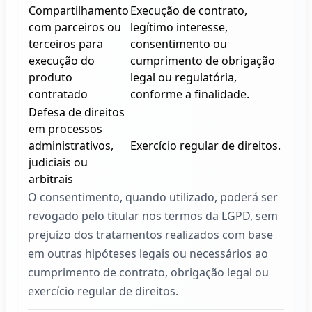
Compartilhamento
Execução de contrato,
com parceiros ou
legítimo interesse,
terceiros para
consentimento ou
execução do
cumprimento de obrigação
produto
legal ou regulatória,
contratado
conforme a finalidade.
Defesa de direitos
em processos
administrativos,
Exercício regular de direitos.
judiciais ou
arbitrais
O consentimento, quando utilizado, poderá ser
revogado pelo titular nos termos da LGPD, sem
prejuízo dos tratamentos realizados com base
em outras hipóteses legais ou necessários ao
cumprimento de contrato, obrigação legal ou
exercício regular de direitos.