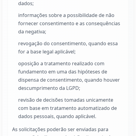
dados;
informações sobre a possibilidade de não
fornecer consentimento e as consequências
da negativa;
revogação do consentimento, quando essa
for a base legal aplicável;
oposição a tratamento realizado com
fundamento em uma das hipóteses de
dispensa de consentimento, quando houver
descumprimento da LGPD;
revisão de decisões tomadas unicamente
com base em tratamento automatizado de
dados pessoais, quando aplicável.
As solicitações poderão ser enviadas para