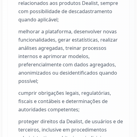
relacionados aos produtos
Dealist
, sempre
com possibilidade de descadastramento
quando aplicável;
melhorar a plataforma, desenvolver novas
funcionalidades, gerar estatísticas, realizar
análises agregadas, treinar processos
internos e aprimorar modelos,
preferencialmente com dados agregados,
anonimizados ou desidentificados quando
possível;
cumprir obrigações legais, regulatórias,
fiscais e contábeis e determinações de
autoridades competentes;
proteger direitos da
Dealist
, de usuários e de
terceiros, inclusive em procedimentos