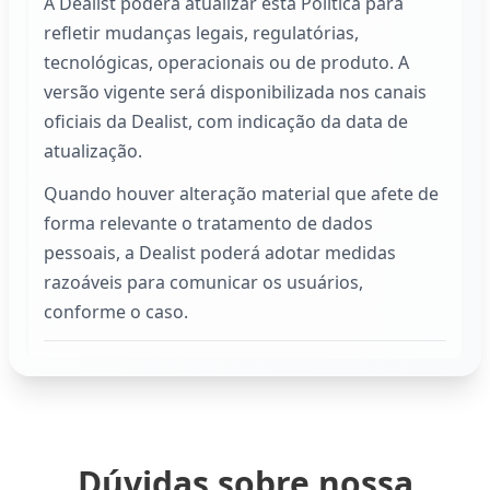
A
Dealist
poderá atualizar esta Política para
refletir mudanças legais, regulatórias,
tecnológicas, operacionais ou de produto. A
versão vigente será disponibilizada nos canais
oficiais da
Dealist
, com indicação da data de
atualização.
Quando houver alteração material que afete de
forma relevante o tratamento de dados
pessoais, a
Dealist
poderá adotar medidas
razoáveis para comunicar os usuários,
conforme o caso.
Dúvidas sobre nossa