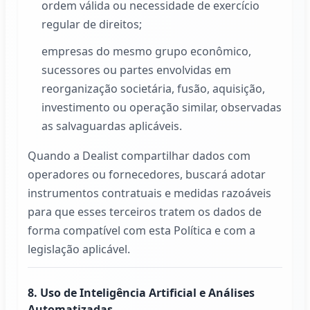
ordem válida ou necessidade de exercício
regular de direitos;
empresas do mesmo grupo econômico,
sucessores ou partes envolvidas em
reorganização societária, fusão, aquisição,
investimento ou operação similar, observadas
as salvaguardas aplicáveis.
Quando a
Dealist
compartilhar dados com
operadores ou fornecedores, buscará adotar
instrumentos contratuais e medidas razoáveis
para que esses terceiros tratem os dados de
forma compatível com esta Política e com a
legislação aplicável.
8. Uso de Inteligência Artificial e Análises
Automatizadas