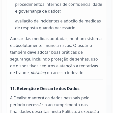
procedimentos internos de confidencialidade
e governança de dados;
avaliação de incidentes e adoção de medidas
de resposta quando necessário.
Apesar das medidas adotadas, nenhum sistema
é absolutamente imune a riscos. O usuário
também deve adotar boas práticas de
segurança, incluindo proteção de senhas, uso
de dispositivos seguros e atenção a tentativas
de fraude,
phishing
ou acesso indevido.
11. Retenção e Descarte dos Dados
A
Dealist
manterá os dados pessoais pelo
período necessário ao cumprimento das
finalidades descritas nesta Política, à execução