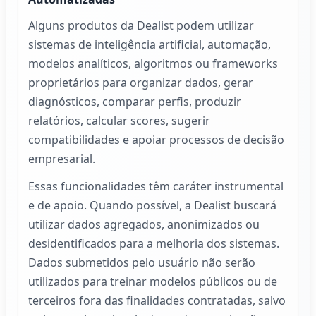
Alguns produtos da
Dealist
podem utilizar
sistemas de inteligência artificial, automação,
modelos analíticos, algoritmos ou frameworks
proprietários para organizar dados, gerar
diagnósticos, comparar perfis, produzir
relatórios, calcular scores, sugerir
compatibilidades e apoiar processos de decisão
empresarial.
Essas funcionalidades têm caráter instrumental
e de apoio. Quando possível, a
Dealist
buscará
utilizar dados agregados, anonimizados ou
desidentificados para a melhoria dos sistemas.
Dados submetidos pelo usuário não serão
utilizados para treinar modelos públicos ou de
terceiros fora das finalidades contratadas, salvo