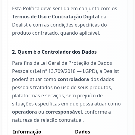
Esta Política deve ser lida em conjunto com os
Termos de Uso e Contratação Digital
da
Dealist
e com as condições específicas do
produto contratado, quando aplicável.
2. Quem é o Controlador dos Dados
Para fins da Lei Geral de Proteção de Dados
Pessoais (Lei nº 13.709/2018 — LGPD), a
Dealist
poderá atuar como
controladora
dos dados
pessoais tratados no uso de seus produtos,
plataformas e serviços, sem prejuízo de
situações específicas em que possa atuar como
operadora
ou
corresponsável
, conforme a
natureza da relação contratual.
Informação
Dados