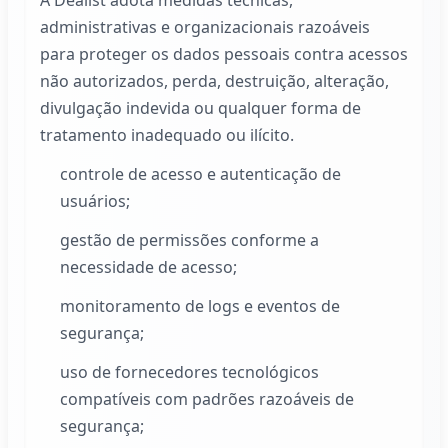
A
Dealist
adota medidas técnicas,
administrativas e organizacionais razoáveis
para proteger os dados pessoais contra acessos
não autorizados, perda, destruição, alteração,
divulgação indevida ou qualquer forma de
tratamento inadequado ou ilícito.
controle de acesso e autenticação de
usuários;
gestão de permissões conforme a
necessidade de acesso;
monitoramento de logs e eventos de
segurança;
uso de fornecedores tecnológicos
compatíveis com padrões razoáveis de
segurança;