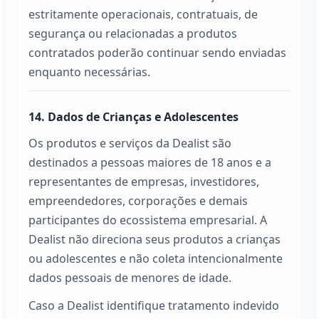
estritamente operacionais, contratuais, de
segurança ou relacionadas a produtos
contratados poderão continuar sendo enviadas
enquanto necessárias.
14. Dados de Crianças e Adolescentes
Os produtos e serviços da
Dealist
são
destinados a pessoas maiores de 18 anos e a
representantes de empresas, investidores,
empreendedores, corporações e demais
participantes do ecossistema empresarial. A
Dealist
não direciona seus produtos a crianças
ou adolescentes e não coleta intencionalmente
dados pessoais de menores de idade.
Caso a
Dealist
identifique tratamento indevido