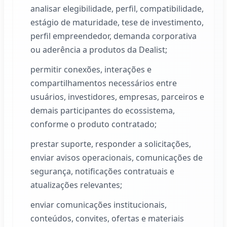
analisar elegibilidade, perfil, compatibilidade,
estágio de maturidade, tese de investimento,
perfil empreendedor, demanda corporativa
ou aderência a produtos da
Dealist
;
permitir conexões, interações e
compartilhamentos necessários entre
usuários, investidores, empresas, parceiros e
demais participantes do ecossistema,
conforme o produto contratado;
prestar suporte, responder a solicitações,
enviar avisos operacionais, comunicações de
segurança, notificações contratuais e
atualizações relevantes;
enviar comunicações institucionais,
conteúdos, convites, ofertas e materiais