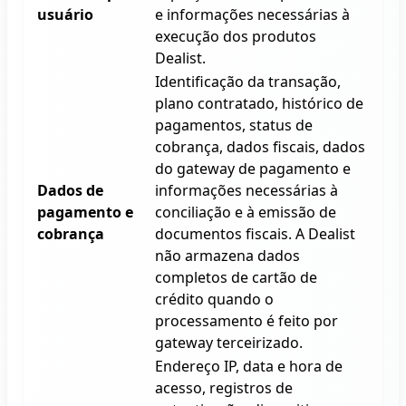
usuário
e informações necessárias à
execução dos produtos
Dealist
.
Identificação da transação,
plano contratado, histórico de
pagamentos, status de
cobrança, dados fiscais, dados
do gateway de pagamento e
Dados de
informações necessárias à
pagamento e
conciliação e à emissão de
cobrança
documentos fiscais. A
Dealist
não armazena dados
completos de cartão de
crédito quando o
processamento é feito por
gateway terceirizado.
Endereço IP, data e hora de
acesso, registros de