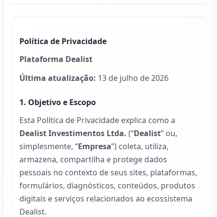
Política de Privacidade
Plataforma
Dealist
Última atualização:
13 de julho de 2026
1. Objetivo e Escopo
Esta Política de Privacidade explica como a
Dealist
Investimentos Ltda.
(“
Dealist
” ou,
simplesmente, “
Empresa
”) coleta, utiliza,
armazena, compartilha e protege dados
pessoais no contexto de seus sites, plataformas,
formulários, diagnósticos, conteúdos, produtos
digitais e serviços relacionados ao ecossistema
Dealist
.