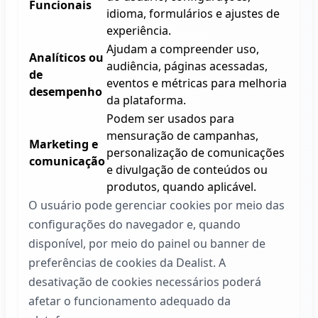
Funcionais
idioma, formulários e ajustes de
experiência.
Ajudam a compreender uso,
Analíticos ou
audiência, páginas acessadas,
de
eventos e métricas para melhoria
desempenho
da plataforma.
Podem ser usados para
mensuração de campanhas,
Marketing e
personalização de comunicações
comunicação
e divulgação de conteúdos ou
produtos, quando aplicável.
O usuário pode gerenciar cookies por meio das
configurações do navegador e, quando
disponível, por meio do painel ou banner de
preferências de cookies da
Dealist
. A
desativação de cookies necessários poderá
afetar o funcionamento adequado da