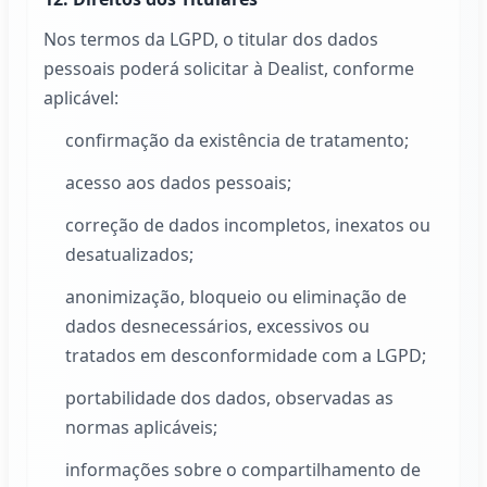
Nos termos da LGPD, o titular dos dados
pessoais poderá solicitar à
Dealist
, conforme
aplicável:
confirmação da existência de tratamento;
acesso aos dados pessoais;
correção de dados incompletos, inexatos ou
desatualizados;
anonimização, bloqueio ou eliminação de
dados desnecessários, excessivos ou
tratados em desconformidade com a LGPD;
portabilidade dos dados, observadas as
normas aplicáveis;
informações sobre o compartilhamento de