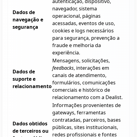
autenticação, dispositivo,
navegador, sistema
Dados de
operacional, páginas
navegação e
acessadas, eventos de uso,
segurança
cookies e logs necessários
para segurança, prevenção a
fraude e melhoria da
experiência.
Mensagens, solicitações,
feedbacks
, interações em
Dados de
canais de atendimento,
suporte e
formulários, comunicações
relacionamento
comerciais e histórico de
relacionamento com a
Dealist
.
Informações provenientes de
gateways, ferramentas
contratadas, parceiros, bases
Dados obtidos
públicas, sites institucionais,
de terceiros ou
redes profissionais e fontes