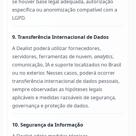
se houver base legal adequada, autorização
específica ou anonimização compatível com a
LGPD.
9. Transferência Internacional de Dados
A
Dealist
poderá utilizar fornecedores,
servidores, ferramentas de nuvem,
analytics
,
comunicação, IA e suporte localizados no Brasil
ou no exterior. Nesses casos, poderá ocorrer
transferência internacional de dados pessoais,
sempre observadas as hipóteses legais
aplicáveis e medidas razoáveis de segurança,
governança e proteção de dados.
10. Segurança da Informação