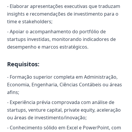
- Elaborar apresentações executivas que traduzam
insights e recomendações de investimento para o
time e stakeholders;
- Apoiar o acompanhamento do portfólio de
startups investidas, monitorando indicadores de
desempenho e marcos estratégicos.
Requisitos:
- Formação superior completa em Administração,
Economia, Engenharia, Ciências Contábeis ou áreas
afins;
- Experiência prévia comprovada com análise de
startups, venture capital, private equity, aceleração
ou áreas de investimento/inovação;
- Conhecimento sólido em Excel e PowerPoint, com