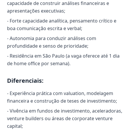
capacidade de construir análises financeiras e
apresentações executivas;
- Forte capacidade analítica, pensamento crítico e
boa comunicação escrita e verbal;
- Autonomia para conduzir análises com
profundidade e senso de prioridade;
- Residência em São Paulo (a vaga oferece até 1 dia
de home office por semana).
Diferenciais:
- Experiência prática com valuation, modelagem
financeira e construção de teses de investimento;
- Vivência em fundos de investimento, aceleradoras,
venture builders ou áreas de corporate venture
capital;