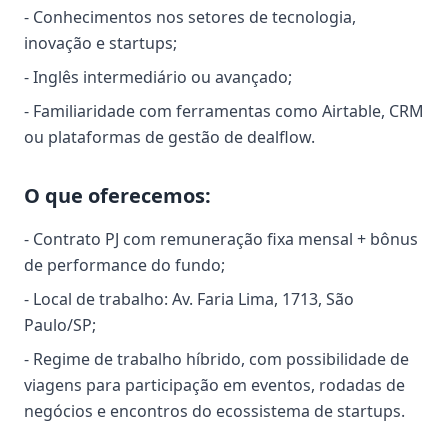
- Conhecimentos nos setores de tecnologia,
inovação e startups;
- Inglês intermediário ou avançado;
- Familiaridade com ferramentas como Airtable, CRM
ou plataformas de gestão de dealflow.
O que oferecemos:
- Contrato PJ com remuneração fixa mensal + bônus
de performance do fundo;
- Local de trabalho: Av. Faria Lima, 1713, São
Paulo/SP;
- Regime de trabalho híbrido, com possibilidade de
viagens para participação em eventos, rodadas de
negócios e encontros do ecossistema de startups.