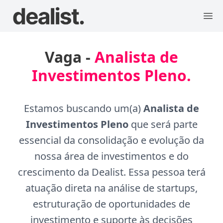
Vaga -
Analista de
Investimentos Pleno.
Estamos buscando um(a)
Analista de
Investimentos Pleno
que será parte
essencial da consolidação e evolução da
nossa área de investimentos e do
crescimento da
Dealist
. Essa pessoa terá
atuação direta na análise de startups,
estruturação de oportunidades de
investimento e suporte às decisões