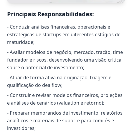
Principais Responsabilidades:
- Conduzir análises financeiras, operacionais e
estratégicas de startups em diferentes estágios de
maturidade;
- Avaliar modelos de negócio, mercado, tração, time
fundador e riscos, desenvolvendo uma visão crítica
sobre o potencial de investimento;
- Atuar de forma ativa na originação, triagem e
qualificação do dealflow;
- Construir e revisar modelos financeiros, projeções
e análises de cenários (valuation e retorno);
- Preparar memorandos de investimento, relatórios
analíticos e materiais de suporte para comitês e
investidores;