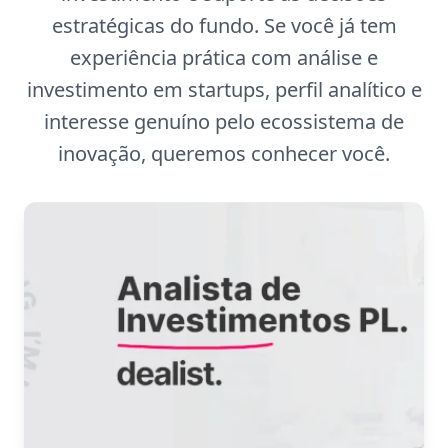
estratégicas do fundo. Se você já tem
experiência prática com análise e
investimento em startups, perfil analítico e
interesse genuíno pelo ecossistema de
inovação, queremos conhecer você.