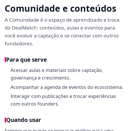
Comunidade e conteúdos
A Comunidade é o espaço de aprendizado e troca
do DealMatch: conteúdos, aulas e eventos para
você evoluir a captação e se conectar com outros
fundadores.
Para que serve
Acessar aulas e materiais sobre captação,
governança e crescimento.
Acompanhar a agenda de eventos do ecossistema.
Interagir com publicações e trocar experiências
com outros founders.
Quando usar
Sempre que quiser se preparar melhor para uma