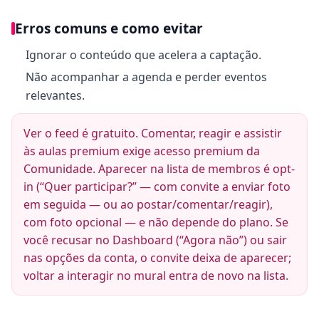
Erros comuns e como evitar
Ignorar o conteúdo que acelera a captação.
Não acompanhar a agenda e perder eventos
relevantes.
Ver o feed é gratuito. Comentar, reagir e assistir
às aulas premium exige acesso premium da
Comunidade. Aparecer na lista de membros é opt-
in (“Quer participar?” — com convite a enviar foto
em seguida — ou ao postar/comentar/reagir),
com foto opcional — e não depende do plano. Se
você recusar no Dashboard (“Agora não”) ou sair
nas opções da conta, o convite deixa de aparecer;
voltar a interagir no mural entra de novo na lista.