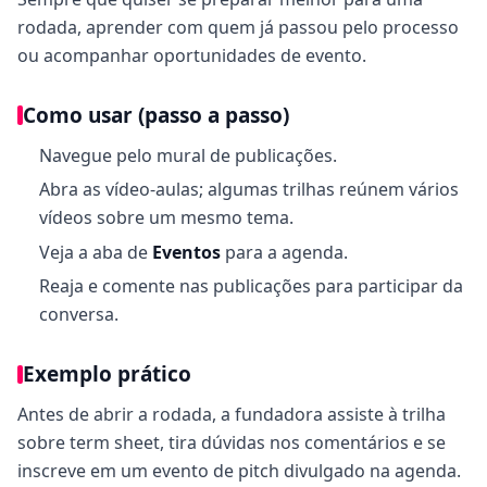
rodada, aprender com quem já passou pelo processo
ou acompanhar oportunidades de evento.
Como usar (passo a passo)
Navegue pelo mural de publicações.
Abra as vídeo-aulas; algumas trilhas reúnem vários
vídeos sobre um mesmo tema.
Veja a aba de
Eventos
para a agenda.
Reaja e comente nas publicações para participar da
conversa.
Exemplo prático
Antes de abrir a rodada, a fundadora assiste à trilha
sobre term sheet, tira dúvidas nos comentários e se
inscreve em um evento de pitch divulgado na agenda.